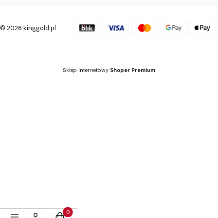
© 2026 kinggold.pl
Sklep internetowy
Shoper Premium
Produkty w koszyku: 0. Zobacz szczegóły