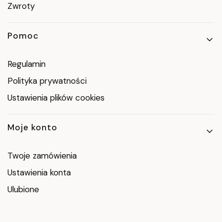
Zwroty
Pomoc
Regulamin
Polityka prywatności
Ustawienia plików cookies
Moje konto
Twoje zamówienia
Ustawienia konta
Ulubione