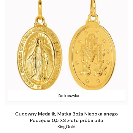
Do koszyka
Cudowny Medalik, Matka Boża Niepokalanego
Poczęcia 0,5 XS złoto próba 585
KingGold