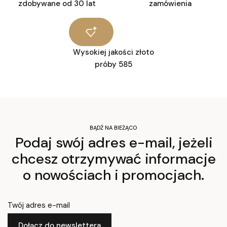
zdobywane od 30 lat
zamówienia
Wysokiej jakości złoto
próby 585
BĄDŹ NA BIEŻĄCO
Podaj swój adres e-mail, jeżeli
chcesz otrzymywać informacje
o nowościach i promocjach.
Twój adres e-mail
Dołącz do newslettera