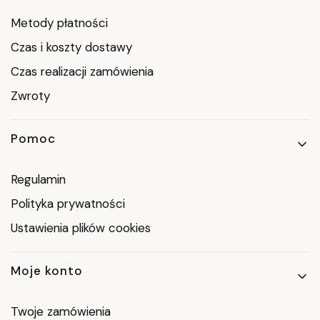
Metody płatności
Czas i koszty dostawy
Czas realizacji zamówienia
Zwroty
Pomoc
Regulamin
Polityka prywatności
Ustawienia plików cookies
Moje konto
Twoje zamówienia