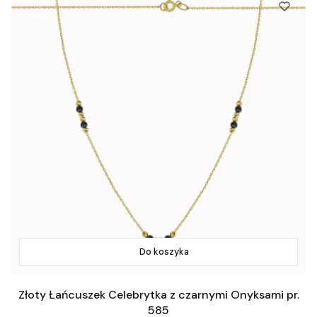
Do koszyka
Złoty Łańcuszek Celebrytka z czarnymi Onyksami pr.
585