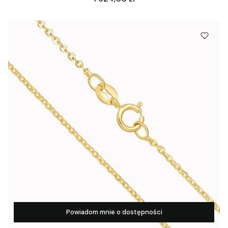
Powiadom mnie o dostępności