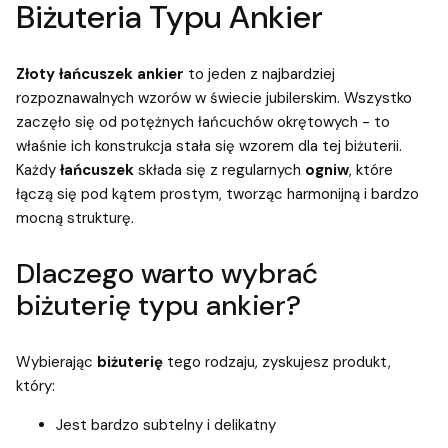
Biżuteria Typu Ankier
Złoty łańcuszek ankier
to jeden z najbardziej
rozpoznawalnych wzorów w świecie jubilerskim. Wszystko
zaczęło się od potężnych łańcuchów okrętowych - to
właśnie ich konstrukcja stała się wzorem dla tej biżuterii.
Każdy
łańcuszek
składa się z regularnych
ogniw
, które
łączą się pod kątem prostym, tworząc harmonijną i bardzo
mocną strukturę.
Dlaczego warto wybrać
biżuterię typu ankier?
Wybierając
biżuterię
tego rodzaju, zyskujesz produkt,
który:
Jest bardzo subtelny i delikatny