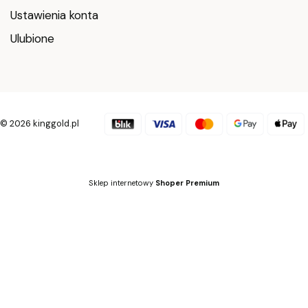
Ustawienia konta
Ulubione
© 2026 kinggold.pl
Sklep internetowy
Shoper Premium