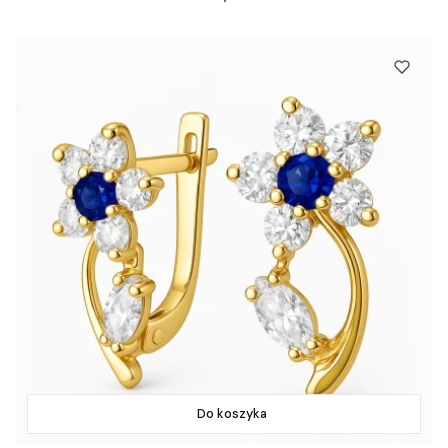
Do koszyka