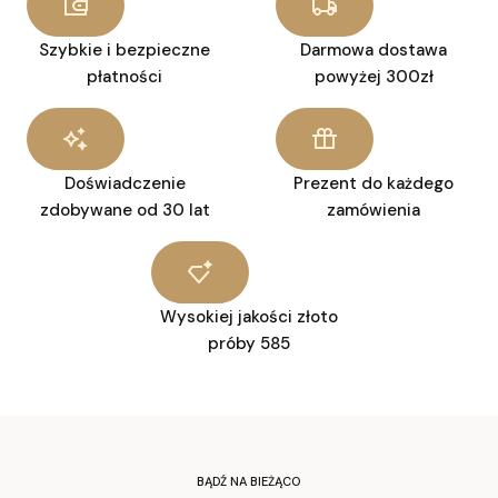
Szybkie i bezpieczne
Darmowa dostawa
płatności
powyżej 300zł
Doświadczenie
Prezent do każdego
zdobywane od 30 lat
zamówienia
Wysokiej jakości złoto
próby 585
BĄDŹ NA BIEŻĄCO