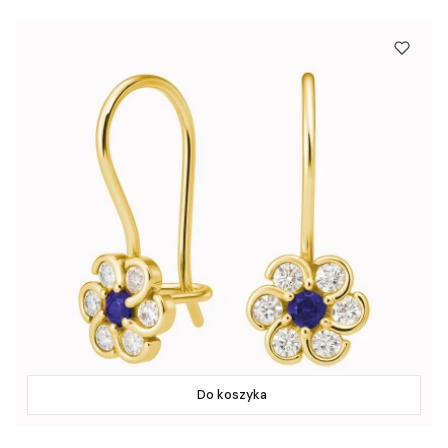
Do koszyka