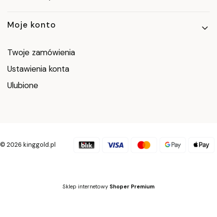
Moje konto
Twoje zamówienia
Ustawienia konta
Ulubione
© 2026 kinggold.pl
Sklep internetowy
Shoper Premium