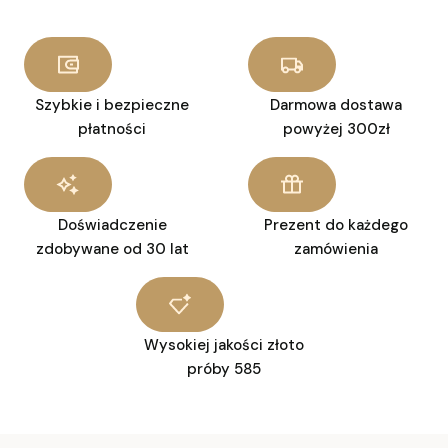
Szybkie i bezpieczne
Darmowa dostawa
płatności
powyżej 300zł
Doświadczenie
Prezent do każdego
zdobywane od 30 lat
zamówienia
Wysokiej jakości złoto
próby 585