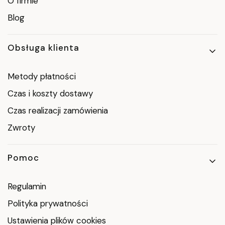
O firmie
Blog
Obsługa klienta
Metody płatności
Czas i koszty dostawy
Czas realizacji zamówienia
Zwroty
Pomoc
Regulamin
Polityka prywatności
Ustawienia plików cookies