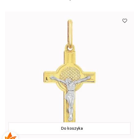
Do koszyka