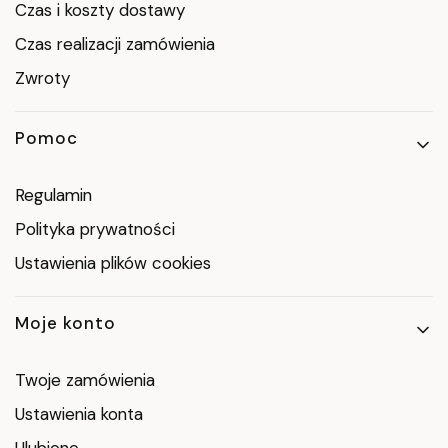
Czas i koszty dostawy
Czas realizacji zamówienia
Zwroty
Pomoc
Regulamin
Polityka prywatności
Ustawienia plików cookies
Moje konto
Twoje zamówienia
Ustawienia konta
Ulubione