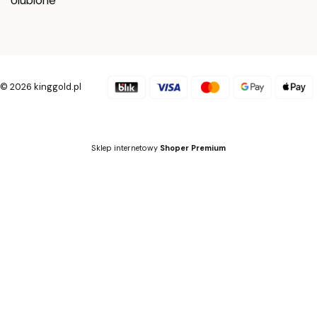
© 2026 kinggold.pl
Sklep internetowy
Shoper Premium