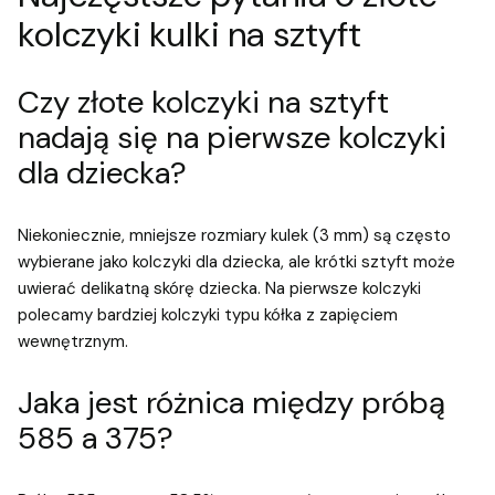
kolczyki kulki na sztyft
Czy złote kolczyki na sztyft
nadają się na pierwsze kolczyki
dla dziecka?
Niekoniecznie, mniejsze rozmiary kulek (3 mm) są często
wybierane jako kolczyki dla dziecka, ale krótki sztyft może
uwierać delikatną skórę dziecka. Na pierwsze kolczyki
polecamy bardziej kolczyki typu kółka z zapięciem
wewnętrznym.
Jaka jest różnica między próbą
585 a 375?