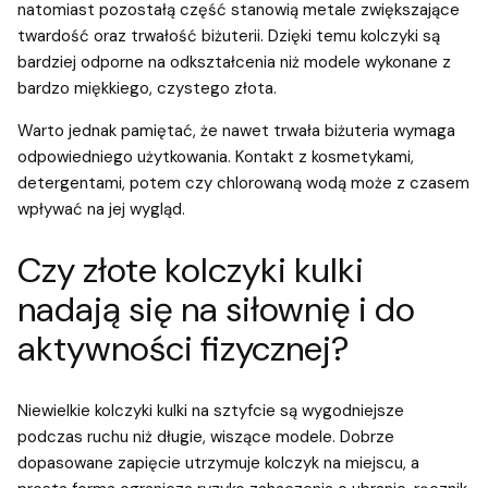
natomiast pozostałą część stanowią metale zwiększające
twardość oraz trwałość biżuterii. Dzięki temu kolczyki są
bardziej odporne na odkształcenia niż modele wykonane z
bardzo miękkiego, czystego złota.
Warto jednak pamiętać, że nawet trwała biżuteria wymaga
odpowiedniego użytkowania. Kontakt z kosmetykami,
detergentami, potem czy chlorowaną wodą może z czasem
wpływać na jej wygląd.
Czy złote kolczyki kulki
nadają się na siłownię i do
aktywności fizycznej?
Niewielkie kolczyki kulki na sztyfcie są wygodniejsze
podczas ruchu niż długie, wiszące modele. Dobrze
dopasowane zapięcie utrzymuje kolczyk na miejscu, a