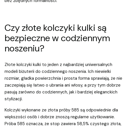
bez zbędnych formalności.
Czy złote kolczyki kulki są
bezpieczne w codziennym
noszeniu?
Złote kolczyki kulki to jeden z najbardziej uniwersalnych
modeli biżuterii do codziennego noszenia. Ich niewielki
rozmiar, gładka powierzchnia i prosta forma sprawiają, że nie
zaczepiają się łatwo o ubrania ani włosy, a przy tym dobrze
pasują zarówno do codziennych, jak i bardziej eleganckich
stylizacji.
Kolczyki wykonane ze złota próby 585 są odpowiednie dla
większości osób i dobrze znoszą regularne użytkowanie.
Próba 585 oznacza, że stop zawiera 58,5% czystego złota,