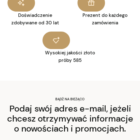
Doświadczenie
Prezent do każdego
zdobywane od 30 lat
zamówienia
Wysokiej jakości złoto
próby 585
BĄDŹ NA BIEŻĄCO
Podaj swój adres e-mail, jeżeli
chcesz otrzymywać informacje
o nowościach i promocjach.