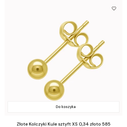
Do koszyka
Złote Kolczyki Kule sztyft XS 0,34 złoto 585