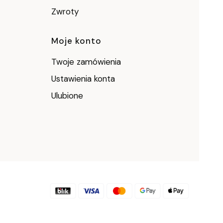
Zwroty
Moje konto
Twoje zamówienia
Ustawienia konta
Ulubione