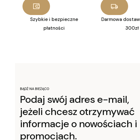
Szybkie i bezpieczne
Darmowa dostaw
płatności
300zł
BĄDŹ NA BIEŻĄCO
Podaj swój adres e-mail,
jeżeli chcesz otrzymywać
informacje o nowościach i
promocjach.