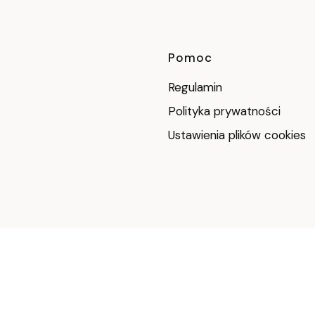
Pomoc
Regulamin
Polityka prywatności
Ustawienia plików cookies