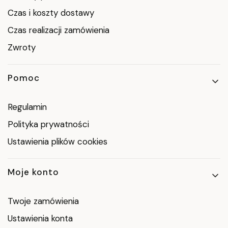
Czas i koszty dostawy
Czas realizacji zamówienia
Zwroty
Pomoc
Regulamin
Polityka prywatności
Ustawienia plików cookies
Moje konto
Twoje zamówienia
Ustawienia konta