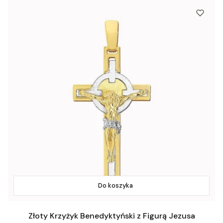
Do koszyka
Złoty Krzyżyk Benedyktyński z Figurą Jezusa