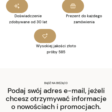
Doświadczenie
Prezent do każdego
zdobywane od 30 lat
zamówienia
Wysokiej jakości złoto
próby 585
BĄDŹ NA BIEŻĄCO
Podaj swój adres e-mail, jeżeli
chcesz otrzymywać informacje
o nowościach i promocjach.