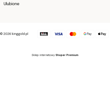
Ulubione
© 2026 kinggold.pl
Sklep internetowy
Shoper Premium